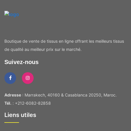
Boutique de vente de tissus en ligne offrant les meilleurs tissus
de qualité au meilleur prix sur le marché.
Suivez-nous
Adresse
: Marrakech, 40160 & Casablanca 20250, Maroc.
Tél.
: +212-6082-82858
Liens utiles