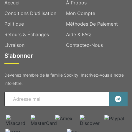
Accueil
À Propos
Conditions D'utilisation
Mon Compte
Politique
Méthodes De Paiement
Retours & Échanges
Aide & FAQ
Livraison
Contactez-Nous
S'abonner
Devenez membre de la famille Sookity. Inscrivez-vous à notre
infolettre.