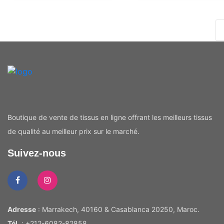
Boutique de vente de tissus en ligne offrant les meilleurs tissus
de qualité au meilleur prix sur le marché.
Suivez-nous
Adresse
: Marrakech, 40160 & Casablanca 20250, Maroc.
Tél.
: +212-6082-82858