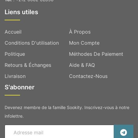
Liens utiles
Accueil
À Propos
Conditions D'utilisation
Mon Compte
Politique
Méthodes De Paiement
Retours & Échanges
Aide & FAQ
Livraison
Contactez-Nous
S'abonner
Devenez membre de la famille Sookity. Inscrivez-vous à notre
infolettre.