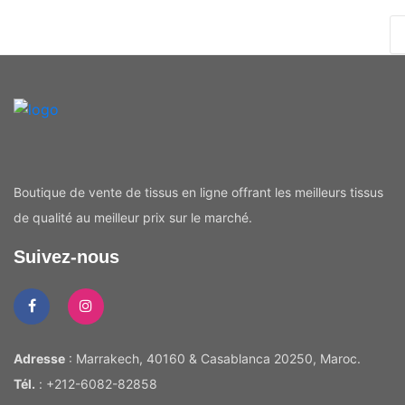
Boutique de vente de tissus en ligne offrant les meilleurs tissus
de qualité au meilleur prix sur le marché.
Suivez-nous
Adresse
: Marrakech, 40160 & Casablanca 20250, Maroc.
Tél.
: +212-6082-82858