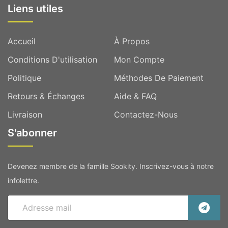
Liens utiles
Accueil
À Propos
Conditions D'utilisation
Mon Compte
Politique
Méthodes De Paiement
Retours & Échanges
Aide & FAQ
Livraison
Contactez-Nous
S'abonner
Devenez membre de la famille Sookity. Inscrivez-vous à notre
infolettre.