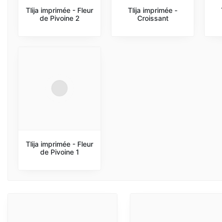
Tlija imprimée - Fleur
Tlija imprimée -
de Pivoine 2
Croissant
Tlija imprimée - Fleur
de Pivoine 1