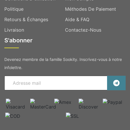
Politique
Méthodes De Paiement
Retours & Échanges
Aide & FAQ
Livraison
Contactez-Nous
S'abonner
Devenez membre de la famille Sookity. Inscrivez-vous à notre
infolettre.