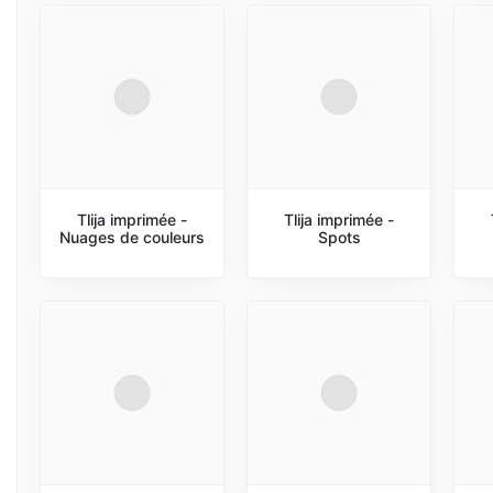
Tlija imprimée -
Tlija imprimée -
Nuages de couleurs
Spots