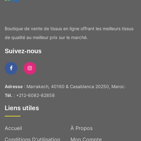
Boutique de vente de tissus en ligne offrant les meilleurs tissus
de qualité au meilleur prix sur le marché.
Suivez-nous
Adresse
: Marrakech, 40160 & Casablanca 20250, Maroc.
Tél.
: +212-6082-82858
Liens utiles
Accueil
À Propos
Conditions D'utilisation
Mon Compte