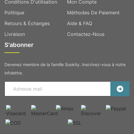
Conditions D'utilisation
Mon Compte
Politique
Méthodes De Paiement
Retours & Échanges
Aide & FAQ
Livraison
Contactez-Nous
S'abonner
Devenez membre de la famille Sookity. Inscrivez-vous à notre
infolettre.