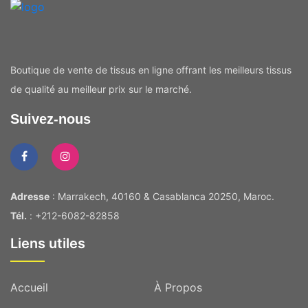
Boutique de vente de tissus en ligne offrant les meilleurs tissus
de qualité au meilleur prix sur le marché.
Suivez-nous
Adresse
: Marrakech, 40160 & Casablanca 20250, Maroc.
Tél.
: +212-6082-82858
Liens utiles
Accueil
À Propos