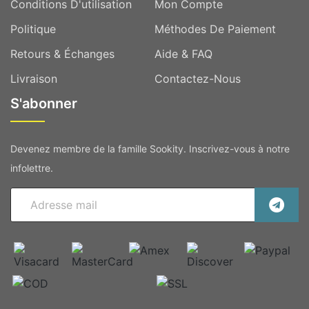
Conditions D'utilisation
Mon Compte
Politique
Méthodes De Paiement
Retours & Échanges
Aide & FAQ
Livraison
Contactez-Nous
S'abonner
Devenez membre de la famille Sookity. Inscrivez-vous à notre
infolettre.