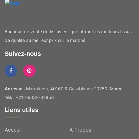
Boutique de vente de tissus en ligne offrant les meilleurs tissus
de qualité au meilleur prix sur le marché.
Suivez-nous
Adresse
: Marrakech, 40160 & Casablanca 20250, Maroc.
Tél.
: +212-6082-82858
Liens utiles
Accueil
À Propos