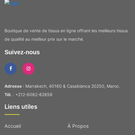
Boutique de vente de tissus en ligne offrant les meilleurs tissus
de qualité au meilleur prix sur le marché.
Suivez-nous
Adresse
: Marrakech, 40160 & Casablanca 20250, Maroc.
Tél.
: +212-6082-82858
Liens utiles
Accueil
À Propos