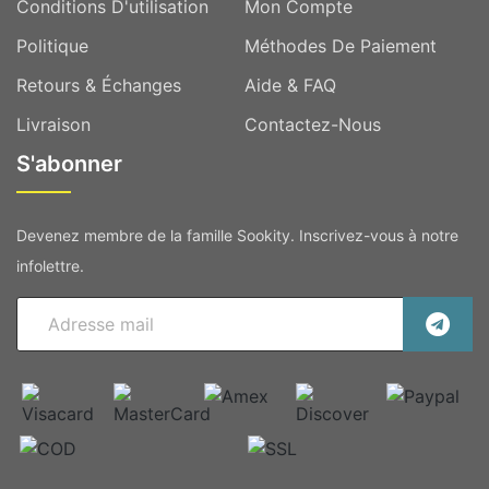
Conditions D'utilisation
Mon Compte
Politique
Méthodes De Paiement
Retours & Échanges
Aide & FAQ
Livraison
Contactez-Nous
S'abonner
Devenez membre de la famille Sookity. Inscrivez-vous à notre
infolettre.