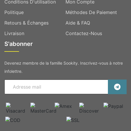
Conditions D'utilisation
Mon Compte
Politique
Méthodes De Paiement
Retours & Échanges
Aide & FAQ
Livraison
Contactez-Nous
S'abonner
Devenez membre de la famille Sookity. Inscrivez-vous à notre
infolettre.