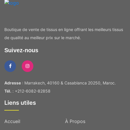
Boutique de vente de tissus en ligne offrant les meilleurs tissus
de qualité au meilleur prix sur le marché.
Suivez-nous
Adresse
: Marrakech, 40160 & Casablanca 20250, Maroc.
Tél.
: +212-6082-82858
Liens utiles
Accueil
À Propos