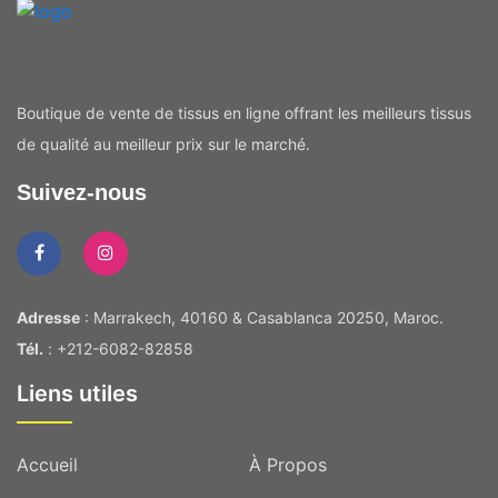
Boutique de vente de tissus en ligne offrant les meilleurs tissus
de qualité au meilleur prix sur le marché.
Suivez-nous
Adresse
: Marrakech, 40160 & Casablanca 20250, Maroc.
Tél.
: +212-6082-82858
Liens utiles
Accueil
À Propos