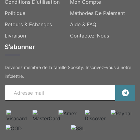
Conditions D'utilisation
Mon Compte
Politique
Méthodes De Paiement
Retours & Échanges
Aide & FAQ
Livraison
Contactez-Nous
S'abonner
Devenez membre de la famille Sookity. Inscrivez-vous à notre
infolettre.