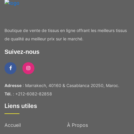
Boutique de vente de tissus en ligne offrant les meilleurs tissus
de qualité au meilleur prix sur le marché.
Suivez-nous
Adresse
: Marrakech, 40160 & Casablanca 20250, Maroc.
Tél.
: +212-6082-82858
Liens utiles
Accueil
À Propos