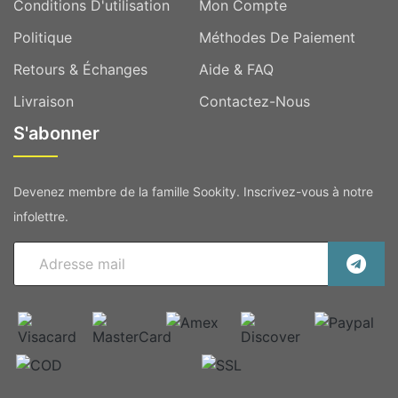
Conditions D'utilisation
Mon Compte
Politique
Méthodes De Paiement
Retours & Échanges
Aide & FAQ
Livraison
Contactez-Nous
S'abonner
Devenez membre de la famille Sookity. Inscrivez-vous à notre
infolettre.