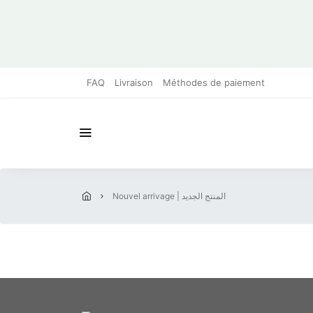
FAQ
Livraison
Méthodes de paiement
nouvel arrivage | المنتج الجديد