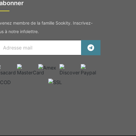
'abonner
venez membre de la famille Sookity. Inscrivez-
s à notre infolettre.