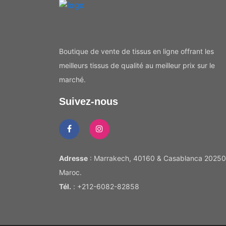
Boutique de vente de tissus en ligne offrant les
meilleurs tissus de qualité au meilleur prix sur le
marché.
Suivez-nous
Adresse
: Marrakech, 40160 & Casablanca 20250
Maroc.
Tél.
: +212-6082-82858