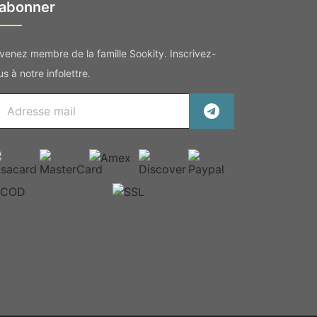
'abonner
venez membre de la famille Sookity. Inscrivez-
s à notre infolettre.