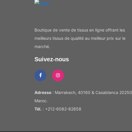
Boutique de vente de tissus en ligne offrant les
meilleurs tissus de qualité au meilleur prix sur le
marché.
Suivez-nous
Adresse
: Marrakech, 40160 & Casablanca 20250
Maroc.
Tél.
: +212-6082-82858