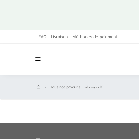
FAQ
Livraison
Méthodes de paiement
tous nos produits | كافة منتجاتنا