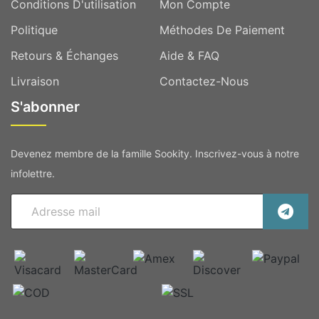
Conditions D'utilisation
Mon Compte
Politique
Méthodes De Paiement
Retours & Échanges
Aide & FAQ
Livraison
Contactez-Nous
S'abonner
Devenez membre de la famille Sookity. Inscrivez-vous à notre
infolettre.