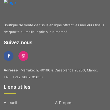
Boutique de vente de tissus en ligne offrant les meilleurs tissus
de qualité au meilleur prix sur le marché.
Suivez-nous
Adresse
: Marrakech, 40160 & Casablanca 20250, Maroc.
Tél.
: +212-6082-82858
Liens utiles
Accueil
À Propos