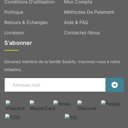
Conditions D'utilisation
Mon Compte
Politique
Méthodes De Paiement
Retours & Échanges
Aide & FAQ
Livraison
Contactez-Nous
S'abonner
Devenez membre de la famille Sookity. Inscrivez-vous à notre
infolettre.