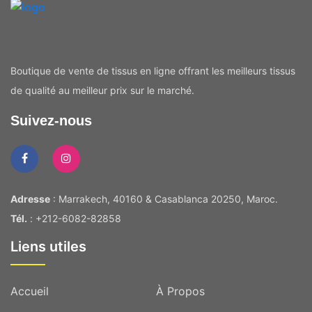
Boutique de vente de tissus en ligne offrant les meilleurs tissus
de qualité au meilleur prix sur le marché.
Suivez-nous
Adresse
: Marrakech, 40160 & Casablanca 20250, Maroc.
Tél.
: +212-6082-82858
Liens utiles
Accueil
À Propos