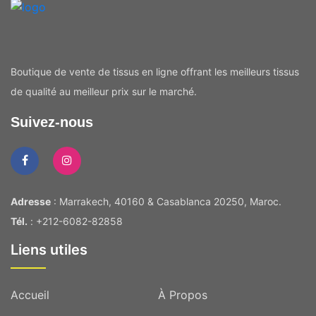
Boutique de vente de tissus en ligne offrant les meilleurs tissus
de qualité au meilleur prix sur le marché.
Suivez-nous
Adresse
: Marrakech, 40160 & Casablanca 20250, Maroc.
Tél.
: +212-6082-82858
Liens utiles
Accueil
À Propos