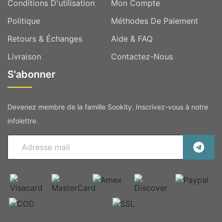
Conditions D'utilisation
Mon Compte
Politique
Méthodes De Paiement
Retours & Échanges
Aide & FAQ
Livraison
Contactez-Nous
S'abonner
Devenez membre de la famille Sookity. Inscrivez-vous à notre
infolettre.