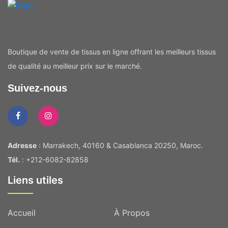
Boutique de vente de tissus en ligne offrant les meilleurs tissus
de qualité au meilleur prix sur le marché.
Suivez-nous
Adresse
: Marrakech, 40160 & Casablanca 20250, Maroc.
Tél.
: +212-6082-82858
Liens utiles
Accueil
À Propos