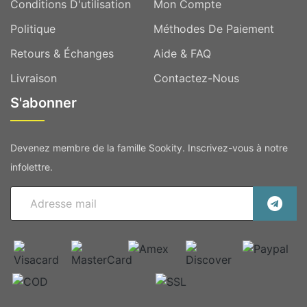
Conditions D'utilisation
Mon Compte
Politique
Méthodes De Paiement
Retours & Échanges
Aide & FAQ
Livraison
Contactez-Nous
S'abonner
Devenez membre de la famille Sookity. Inscrivez-vous à notre
infolettre.