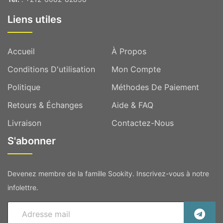
Liens utiles
Accueil
À Propos
Conditions D'utilisation
Mon Compte
Politique
Méthodes De Paiement
Retours & Échanges
Aide & FAQ
Livraison
Contactez-Nous
S'abonner
Devenez membre de la famille Sookity. Inscrivez-vous à notre
infolettre.