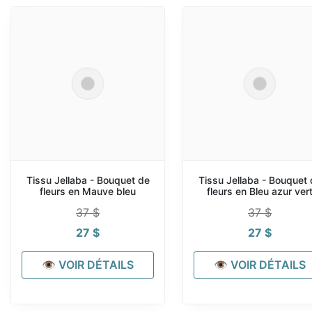
Tissu Jellaba - Bouquet de
Tissu Jellaba - Bouquet 
fleurs en Mauve bleu
fleurs en Bleu azur ver
37
$
37
$
27
$
27
$
👁 VOIR DÉTAILS
👁 VOIR DÉTAILS