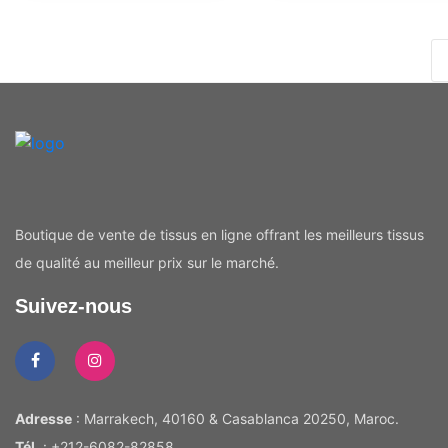
Boutique de vente de tissus en ligne offrant les meilleurs tissus
de qualité au meilleur prix sur le marché.
Suivez-nous
Adresse
: Marrakech, 40160 & Casablanca 20250, Maroc.
Tél.
: +212-6082-82858