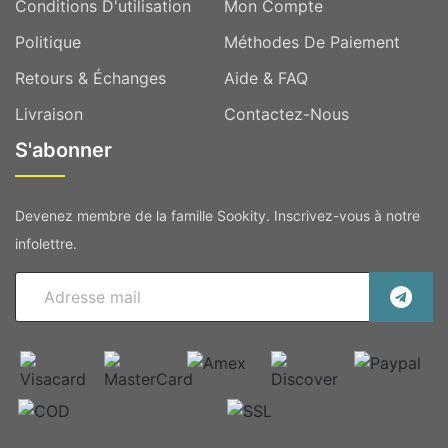
Conditions D'utilisation
Mon Compte
Politique
Méthodes De Paiement
Retours & Échanges
Aide & FAQ
Livraison
Contactez-Nous
S'abonner
Devenez membre de la famille Sookity. Inscrivez-vous à notre
infolettre.