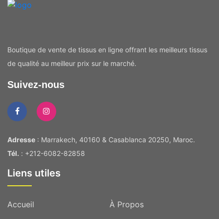
Boutique de vente de tissus en ligne offrant les meilleurs tissus
de qualité au meilleur prix sur le marché.
Suivez-nous
Adresse
: Marrakech, 40160 & Casablanca 20250, Maroc.
Tél.
: +212-6082-82858
Liens utiles
Accueil
À Propos