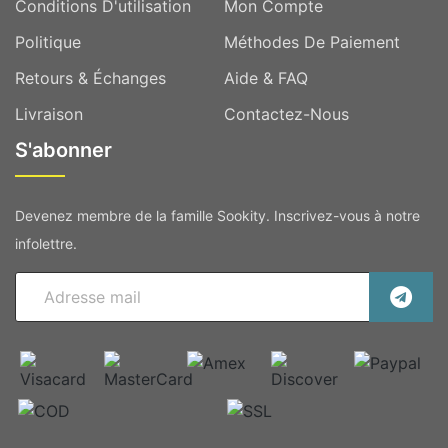
Conditions D'utilisation
Mon Compte
Politique
Méthodes De Paiement
Retours & Échanges
Aide & FAQ
Livraison
Contactez-Nous
S'abonner
Devenez membre de la famille Sookity. Inscrivez-vous à notre
infolettre.