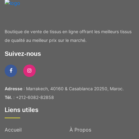
Boutique de vente de tissus en ligne offrant les meilleurs tissus
de qualité au meilleur prix sur le marché.
Suivez-nous
Adresse
: Marrakech, 40160 & Casablanca 20250, Maroc.
Tél.
: +212-6082-82858
Liens utiles
Accueil
À Propos